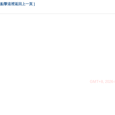
[ 點擊這裡返回上一頁 ]
GMT+8, 2026-8